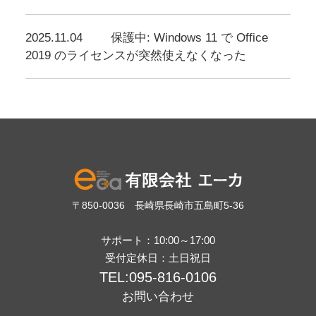
2025.11.04
保護中: Windows 11 で Office
2019 のライセンスが突然使えなくなった
〒850-0036 長崎県長崎市五島町5-36
サポート：10:00～17:00
受付定休日：土日祝日
TEL:095-816-0106
お問い合わせ