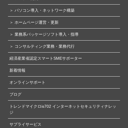
＞ パソコン導入・ネットワーク構築
＞ ホームページ運営・更新
＞ 業務系パッケージソフト導入・指導
＞ コンサルティング業務・業務代行
経済産業省認定スマートSMEサポーター
新着情報
オンラインサポート
ブログ
トレンドマイクロis702 インターネットセキュリティナレッ
ジ
サプライサービス