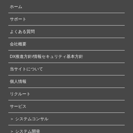
ホーム
サポート
よくある質問
会社概要
DX推進方針/情報セキュリティ基本方針
当サイトについて
個人情報
リクルート
サービス
＞ システムコンサル
＞ システム開発