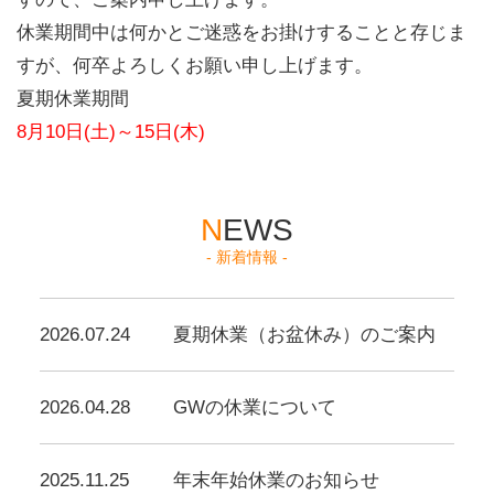
休業期間中は何かとご迷惑をお掛けすることと存じま
すが、何卒よろしくお願い申し上げます。
夏期休業期間
8月10日(土)～15日(木)
NEWS
- 新着情報 -
2026.07.24
夏期休業（お盆休み）のご案内
2026.04.28
GWの休業について
2025.11.25
年末年始休業のお知らせ