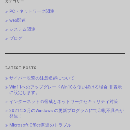
カテゴリー
PC・ネットワーク関連
web関連
システム関連
ブログ
LATEST POSTS
サイバー攻撃の注意喚起について
Win11へのアップグレードWin10を使い続ける場合 非表示
に設定します。
インターネットの脅威とネットワークセキュリティ対策
2021年3月のWindows の更新プログラムにて印刷不具合が
発生！
Microsoft Office関連のトラブル