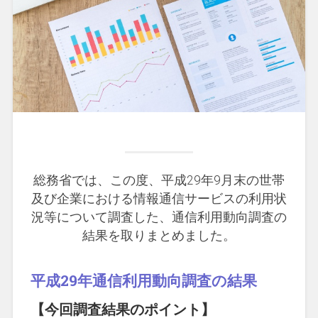
総務省では、この度、平成29年9月末の世帯
及び企業における情報通信サービスの利用状
況等について調査した、通信利用動向調査の
結果を取りまとめました。
平成29年通信利用動向調査の結果
【今回調査結果のポイント】