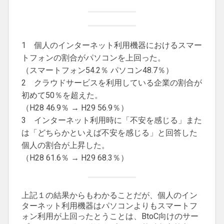
1 個人のインターネット利用機器におけるスマー
トフォンの割合がパソコンを上回った。
（スマートフォン54.2％ パソコン48.7％）
2 クラウドサービスを利用している企業の割合が
初めて50％を超えた。
（H28 46.9％ → H29 56.9％）
3 インターネット利用時に「不安を感じる」また
は「どちらかといえば不安を感じる」と回答した
個人の割合が上昇した。
（H28 61.6％ → H29 68.3％）
上記１の結果からもわかることだが、個人のイン
ターネット利用機器はパソコンよりもスマートフ
ォン利用が上回ったとうことは、BtoC向けのサー