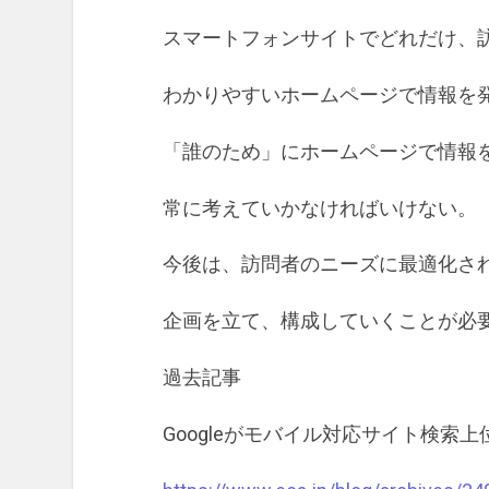
スマートフォンサイトでどれだけ、
わかりやすいホームページで情報を
「誰のため」にホームページで情報
常に考えていかなければいけない。
今後は、訪問者のニーズに最適化さ
企画を立て、構成していくことが必
過去記事
Googleがモバイル対応サイト検索上