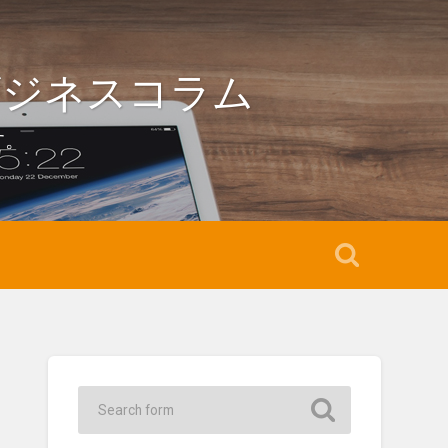
ビジネスコラム
す。