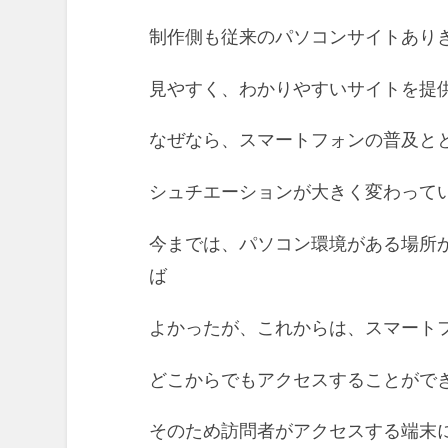
制作側も従来のパソコンサイトあり
見やすく、わかりやすいサイトを提
なぜなら、スマートフォンの普及と
シュチエーションが大きく変わって
今までは、パソコン環境がある場所
ば
よかったが、これからは、スマート
どこからでもアクセスすることがで
そのため訪問者がアクセスする端末