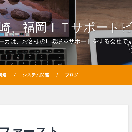
崎、福岡ＩＴサポート
ーカは、お客様のIT環境をサポートをする会社で
関連
システム関連
ブログ
ファースト