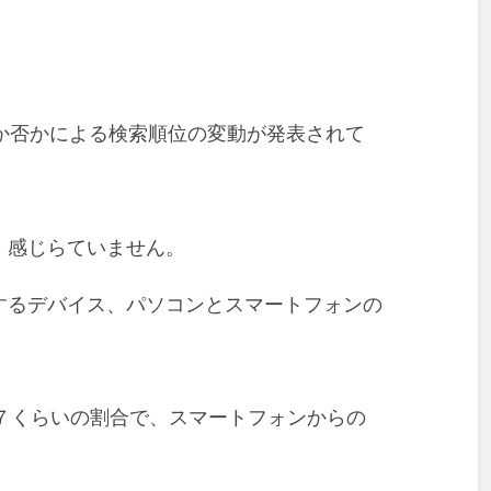
対応か否かによる検索順位の変動が発表されて
、感じらていません。
するデバイス、パソコンとスマートフォンの
：７くらいの割合で、スマートフォンからの